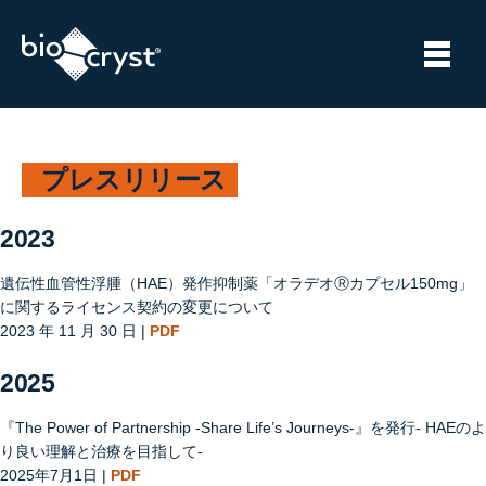
プレスリリース
2023
遺伝性血管性浮腫（HAE）発作抑制薬「オラデオⓇカプセル150mg」
に関するライセンス契約の変更について
2023 年 11 月 30 日 |
PDF
2025
『The Power of Partnership -Share Life’s Journeys-』を発行- HAEのよ
り良い理解と治療を目指して-
2025年7月1日 |
PDF