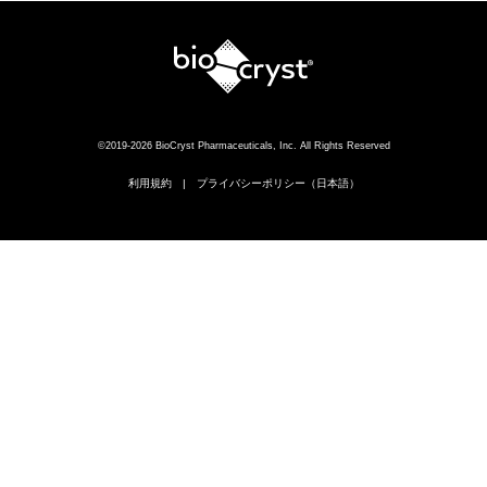
©2019-2026 BioCryst Pharmaceuticals, Inc. All Rights Reserved
利用規約
プライバシーポリシー（日本語）